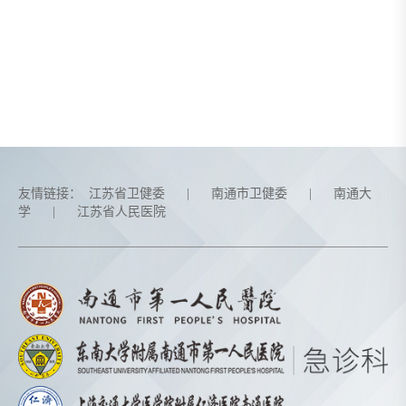
友情链接：
江苏省卫健委
|
南通市卫健委
|
南通大
学
|
江苏省人民医院