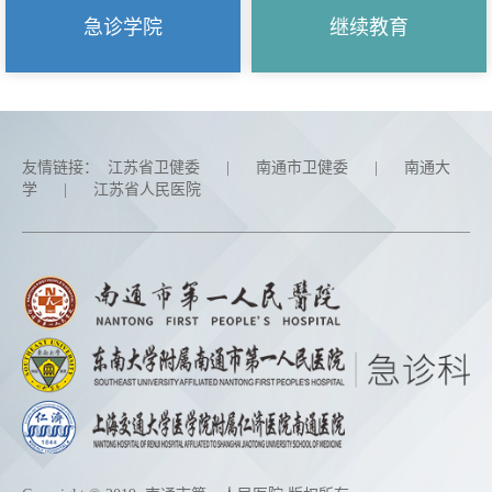
继续教育
急诊学院
友情链接：
江苏省卫健委
|
南通市卫健委
|
南通大
学
|
江苏省人民医院