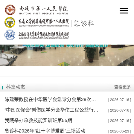
查看更多
科室动态
陈建荣教授在中华医学会急诊分会第29次急诊医学学会年会上作专题报告
[ 2026-07-16 ]
“中国医促会”创伤医学分会华佗工程公益行-创伤急救走基层（南通站）圆满完成
[ 2026-07-16 ]
我院举办急救技能实训班第55期
[ 2026-07-16 ]
急诊科2026年“红十字博爱周”三场活动
[ 2026-06-23 ]