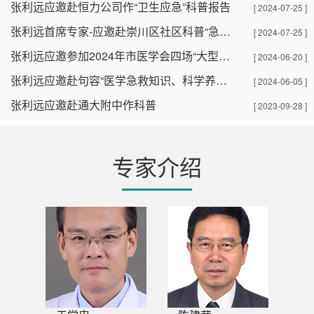
张利远应邀赴恒力公司作“卫生应急”科普报告
[ 2024-07-25 ]
张利远首席专家-应邀赴崇川区社区科普“急救知识”
[ 2024-07-25 ]
张利远应邀参加2024年市医学会四场“大型巡讲”活动
[ 2024-06-20 ]
张利远应邀赴句容“医学急救知识、科学养生”科普报告
[ 2024-06-05 ]
张利远应邀赴通大附中作科普
[ 2023-09-28 ]
专家介绍