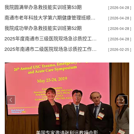
我院圆满举办急救技能实训班第53期
[ 2026-04-28 ]
南通市老年科技大学第六期健康管理班顺利开班
[ 2026-04-28 ]
我院成功举办急救技能实训班第52期
[ 2026-04-28 ]
2025年度南通市三级医院现场急诊质控工作圆满完成
[ 2026-04-28 ]
2025年南通市二级医院现场急诊质控工作启动
[ 2026-02-25 ]


美国专家邀请张利远教授合影