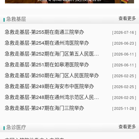
查看更多
急救基层
急救走基层-第255期在南通三院举办
[ 2026-07-16 ]
急救走基层-第254期在通州湾医院举办
[ 2026-06-23 ]
急救走基层-第252期在海门区第五人民医院举办
[ 2026-06-11 ]
急救走基层-第251期在如皋港医院举办
[ 2026-06-11 ]
急救走基层-第250期在海门区人民医院举办
[ 2026-02-25 ]
急救走基层-第249期在海安市中医院举办
[ 2026-02-25 ]
急救走基层-第248期在通州湾示范区人民医院举办
[ 2026-02-25 ]
急救走基层-第247期在海门三院举办
[ 2025-11-28 ]
查看更多
急诊医疗