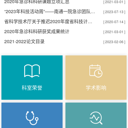
2020年急诊科科研课题立项汇总
[ 2021-03-01 ]
“2023年科技活动周”——南通一院急诊团队持续“急救走基层”，“生命至上”继行动
[ 2023-07-13 ]
省科学技术厅关于推迟2020年度省科技计划项目申报时间的通知
[ 2020-07-14 ]
2020年急诊科科研获奖成果统计
[ 2021-03-01 ]
2021-2022论文目录
[ 2023-02-06 ]
科室荣誉
学术影响