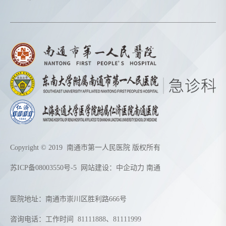
Copyright © 2019 南通市第一人民医院 版权所有
苏ICP备08003550号-5
网站建设：
中企动力
南通
医院地址：南通市崇川区胜利路666号
咨询电话：工作时间
81111888
、
81111999