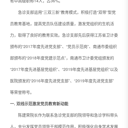
有中高级职称14人，占36%。
急诊支部运用“三双三新”教育模式，积极打造“双带”型党
员教育基地，提高党员队伍建设质量，激发党组织的生机活
力，取得了良好的教育实效。急诊支部先后获得江苏省卫计委
颁布的“2017年度先进党支部”、“党员示范岗”、南通市委组织
部颁布的“2018年度党建示范点”，南通市卫计委党组颁发的
“2017年度先进基层党组织”、“2019年度先进基层党组织”以及
医院颁发的“2016年度先进党支部”、“2019年度先进党支部”
等荣誉称号。
一. 双线示范激发党员教育新动能
陈建荣院长作为联系急诊党支部的院领导和急诊学科带头
人，充分发挥党员领导干部模范作用，积极强化自身学术发展