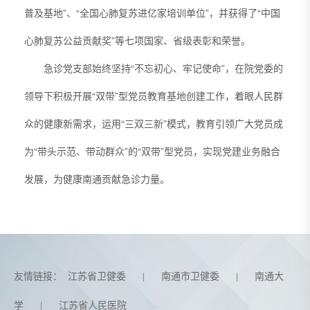
普及基地”、“全国心肺复苏进亿家培训单位”，并获得了“中国
心肺复苏公益贡献奖”等七项国家、省级表彰和荣誉。
急诊党支部始终坚持“不忘初心、牢记使命”，在院党委的
领导下积极开展“双带”型党员教育基地创建工作，着眼人民群
众的健康新需求，运用“三双三新”模式，教育引领广大党员成
为“带头示范、带动群众”的“双带”型党员，实现党建业务融合
发展，为健康南通贡献急诊力量。
友情链接：
江苏省卫健委
|
南通市卫健委
|
南通大
学
|
江苏省人民医院