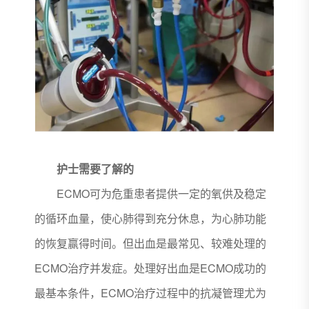
护士需要了解的
ECMO可为危重患者提供一定的氧供及稳定
的循环血量，使心肺得到充分休息，为心肺功能
的恢复赢得时间。但出血是最常见、较难处理的
ECMO治疗并发症。处理好出血是ECMO成功的
最基本条件，ECMO治疗过程中的抗凝管理尤为