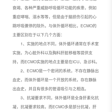
衰竭、各种严重威胁呼吸循环功能的疾患，例如
重症哮喘、溺水等等，但是由于脑损伤引起的心
跳呼吸骤停的除外。与体外循环相比，ECMO的
主要区别在于以下几个方面：
1、实施的地点不同，体外循环通常在手术室
实施，为心脏外科以及胸科肝脏移植等提供支
持，而ECMO实施的地点主要是在ICU、急诊科。
2、ECMO是一个密闭的系统，不存在静脉出
血史，而体外循环是一个开放的系统，存在静脉
出血史，并且有很多的管道吸引与之相连。
3、抗凝要求不同，体外循环是全身肝素化抗
凝，抗凝要求较高，而ECMO多是部分抗凝，肝