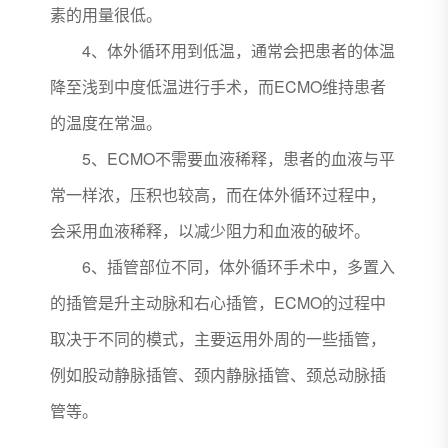
素的用量很低。
4、体外循环用到低温，通常会把患者的体温
降至浅到中度低温进行手术，而ECMO维持患者
的温度在常温。
5、ECMO不需要血液稀释，患者的血液与平
常一样浓，压积也较高，而在体外循环过程中，
会采用血液稀释，以减少阻力和血液的破坏。
6、插管部位不同，体外循环手术中，多置入
的插管是升主动脉和右心插管，ECMO的过程中
取决于不同的模式，主要运用外周的一些插管，
例如股动静脉插管、颈内静脉插管、颈总动脉插
管等。