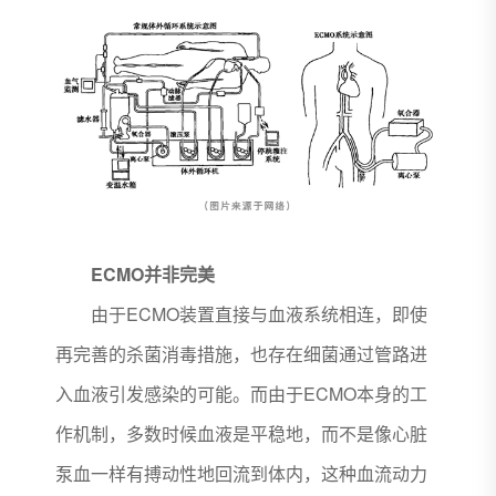
ECMO并非完美
由于ECMO装置直接与血液系统相连，即使
再完善的杀菌消毒措施，也存在细菌通过管路进
入血液引发感染的可能。而由于ECMO本身的工
作机制，多数时候血液是平稳地，而不是像心脏
泵血一样有搏动性地回流到体内，这种血流动力