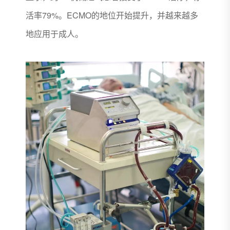
活率79%。ECMO的地位开始提升，并越来越多
地应用于成人。