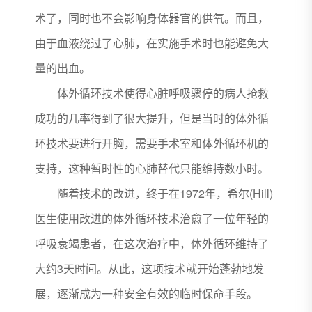
术了，同时也不会影响身体器官的供氧。而且，
由于血液绕过了心肺，在实施手术时也能避免大
量的出血。
体外循环技术使得心脏呼吸骤停的病人抢救
成功的几率得到了很大提升，但是当时的体外循
环技术要进行开胸，需要手术室和体外循环机的
支持，这种暂时性的心肺替代只能维持数小时。
随着技术的改进，终于在1972年，希尔(Hill)
医生使用改进的体外循环技术治愈了一位年轻的
呼吸衰竭患者，在这次治疗中，体外循环维持了
大约3天时间。从此，这项技术就开始蓬勃地发
展，逐渐成为一种安全有效的临时保命手段。