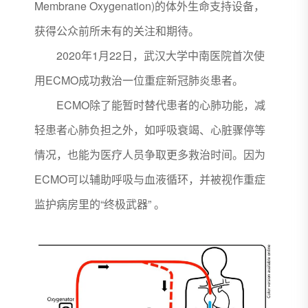
Membrane Oxygenation)的体外生命支持设备，
获得公众前所未有的关注和期待。
2020年1月22日，武汉大学中南医院首次使
用ECMO成功救治一位重症新冠肺炎患者。
ECMO除了能暂时替代患者的心肺功能，减
轻患者心肺负担之外，如呼吸衰竭、心脏骤停等
情况，也能为医疗人员争取更多救治时间。因为
ECMO可以辅助呼吸与血液循环，并被视作重症
监护病房里的“终极武器” 。