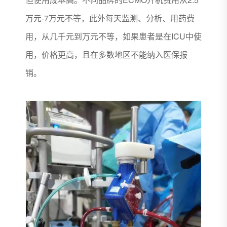
万元-7万元不等，此外每天监测、分析、用药费
用，从几千元到万元不等，如果患者是在ICU中使
用，价格更高，且在多数地区不能纳入医保报
销。