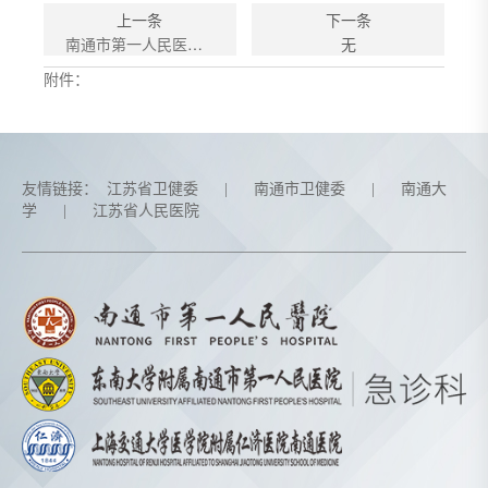
上一条
下一条
南通市第一人民医院急诊开展新技术
无
附件：
友情链接：
江苏省卫健委
|
南通市卫健委
|
南通大
学
|
江苏省人民医院