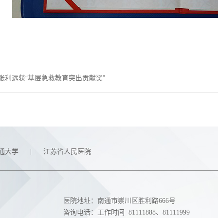
张利远获“基层急救教育突出贡献奖”
通大学
|
江苏省人民医院
医院地址：南通市崇川区胜利路666号
咨询电话：工作时间
81111888
、
81111999