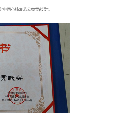
“中国心肺复苏公益贡献奖”。