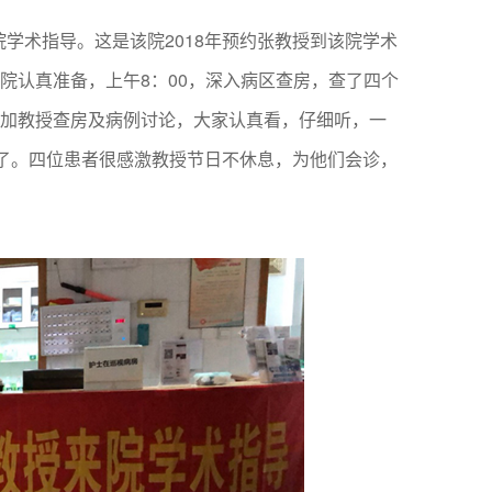
学术指导。这是该院2018年预约张教授到该院学术
院认真准备，上午8：00，深入病区查房，查了四个
加教授查房及病例讨论，大家认真看，仔细听，一
大了。四位患者很感激教授节日不休息，为他们会诊，