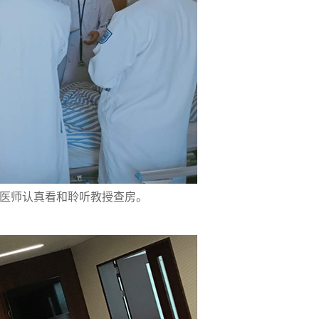
医师认真看和聆听教授查房。