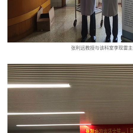
张利远教授与该科室李现雷主