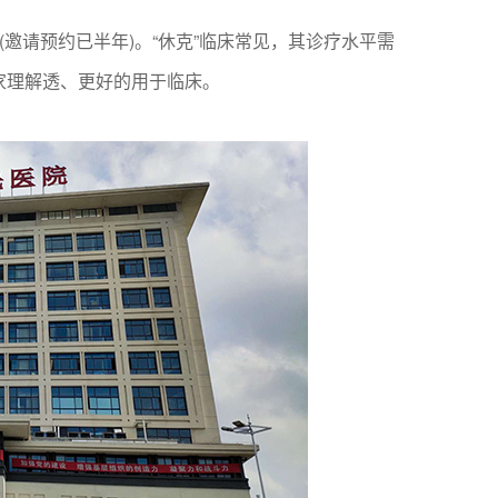
邀请预约已半年)。“休克”临床常见，其诊疗水平需
家理解透、更好的用于临床。