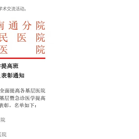
学术交流活动。