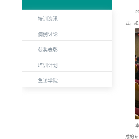
培训资讯
式，如
病例讨论
获奖表彰
培训计划
急诊学院
成的专