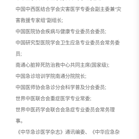
中国中西医结合学会灾害医学专委会副主委兼“灾
害救援专家组”副组长;
中国医院协会疾病与健康专业委员会委员;
中国研究型医院学会卫生应急专业委员会常务委
员;
南通心脏猝死防治救中心共同主席(国家级);
中国急诊培训学院南通分院院长;
中国医师协会急诊分会科学普及分会委员;
世界中医联合会重症医学专业常委;
世界中医药学会联合会急症专业委员会常务理
事。
《中华急诊医学杂志》通讯编委、《中华应急杂