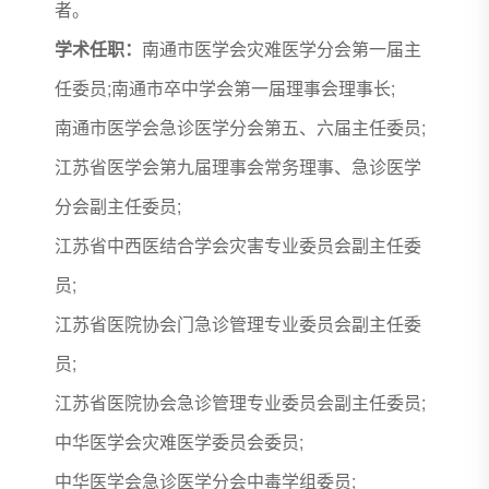
者。
学术任职：
南通市医学会灾难医学分会第一届主
任委员;南通市卒中学会第一届理事会理事长;
南通市医学会急诊医学分会第五、六届主任委员;
江苏省医学会第九届理事会常务理事、急诊医学
分会副主任委员;
江苏省中西医结合学会灾害专业委员会副主任委
员;
江苏省医院协会门急诊管理专业委员会副主任委
员;
江苏省医院协会急诊管理专业委员会副主任委员;
中华医学会灾难医学委员会委员;
中华医学会急诊医学分会中毒学组委员;