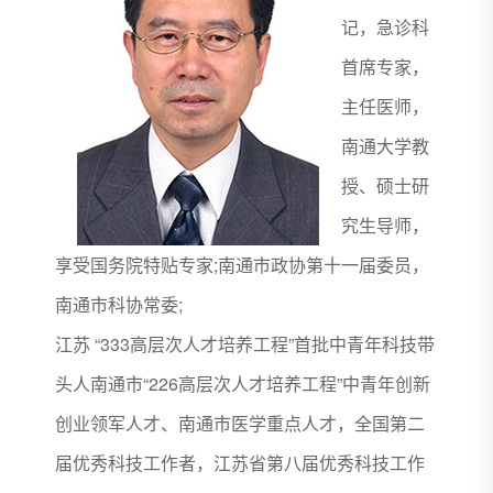
记，急诊科
首席专家，
主任医师，
南通大学教
授、硕士研
究生导师，
享受国务院特贴专家;南通市政协第十一届委员，
南通市科协常委;
江苏 “333高层次人才培养工程”首批中青年科技带
头人南通市“226高层次人才培养工程”中青年创新
创业领军人才、南通市医学重点人才，全国第二
届优秀科技工作者，江苏省第八届优秀科技工作