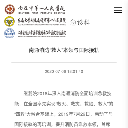
网站首页
-
科室动态详情
分类出来

南通消防“救人”本领与国际接轨
2020-07-06 18:01:40
继我院2018年深入南通消防全面培训急救技
能，在全国率先实现“救火、救灾、救险、救人”的
“四救”大融合基础上，2019年7月29日，启动了与
国际接轨的再培训，提升消防员急救本领，首席