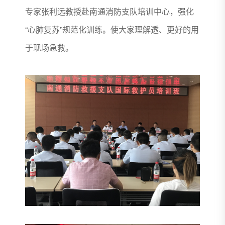
专家张利远教授赴南通消防支队培训中心，强化
“心肺复苏”规范化训练。使大家理解透、更好的用
于现场急救。