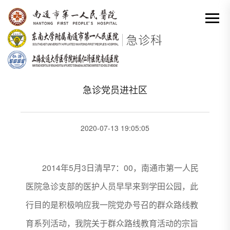
网站首页
-
科室动态详情
分类出来

急诊党员进社区
2020-07-13 19:05:05
2014年5月3日清早7：00，南通市第一人民
医院急诊支部的医护人员早早来到学田公园，此
行目的是积极响应我一院党办号召的群众路线教
育系列活动，我院关于群众路线教育活动的宗旨