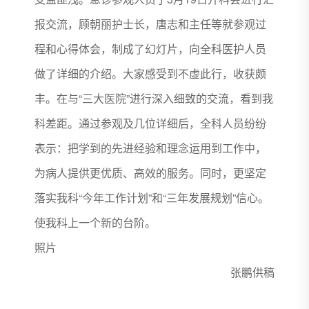
报交流，顾朝丽护士长，唐志和主任等就参观过
程和心得体会，制成了幻灯片，向全科医护人员
做了详细的介绍。大家感受到不虚此行，收获颇
丰。在与“三大医院”进行深入细致的交流，看到我
科差距。通过参观及几位详细后，全科人员纷纷
表示：把学到的先进经验和理念运用到工作中，
为病人提供更优质、高效的服务。同时，更坚定
落实我科“今年工作计划”和“三年发展规划”信心。
使我科上一个新的台阶。
照片
张鹏供稿