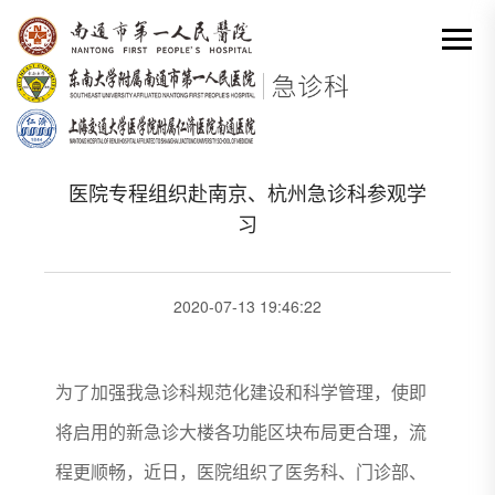
网站首页
-
科室动态详情
分类出来

医院专程组织赴南京、杭州急诊科参观学
习
2020-07-13 19:46:22
为了加强我急诊科规范化建设和科学管理，使即
将启用的新急诊大楼各功能区块布局更合理，流
程更顺畅，近日，医院组织了医务科、门诊部、