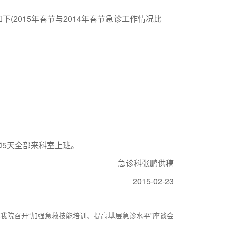
(2015年春节与2014年春节急诊工作情况比
5天全部来科室上班。
急诊科张鹏供稿
2015-02-23
我院召开“加强急救技能培训、提高基层急诊水平”座谈会