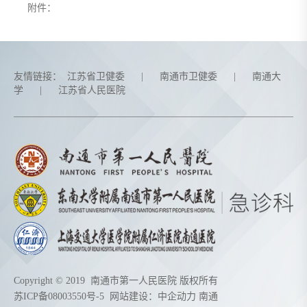
附件：
友情链接：
江苏省卫健委
|
南通市卫健委
|
南通大
学
|
江苏省人民医院
Copyright © 2019 南通市第一人民医院 版权所有
苏ICP备08003550号-5
网站建设：
中企动力
南通