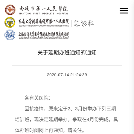
网站首页
-
科室动态详情
分类出来

关于延期办班通知的通知
2020-07-14 21:24:39
各有关医院：
因抗疫情，原来定于2、3月份举办下列三期
培训班，现决定延期举办。争取在4月份完成，具
体办班时间网上再通知，请关注。