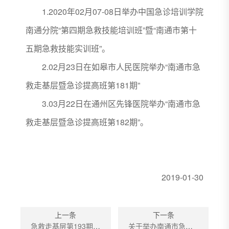
1.2020年02月07-08日举办中国急诊培训学院
南通分院“第四期急救技能培训班”暨“南通市第十
五期急救技能实训班”。
2.02月23日在如皋市人民医院举办“南通市急
救走基层暨急诊提高班第181期”
3.03月22日在通州区先锋医院举办“南通市急
救走基层暨急诊提高班第182期”。
2019-01-30
上一条
下一条
急救走基层第193期通知
关于举办南通市急救走基层暨急诊提高班第181期的通知