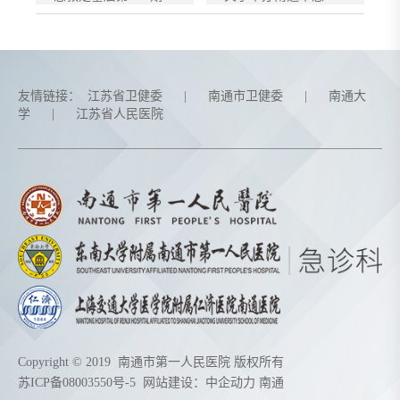
友情链接：
江苏省卫健委
|
南通市卫健委
|
南通大
学
|
江苏省人民医院
Copyright © 2019 南通市第一人民医院 版权所有
苏ICP备08003550号-5
网站建设：
中企动力
南通