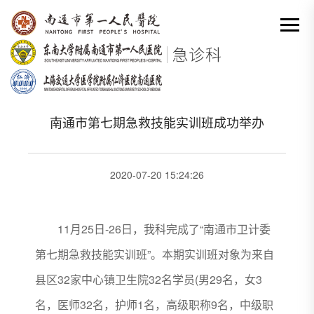
网站首页
-
科室动态详情
分类出来

南通市第七期急救技能实训班成功举办
2020-07-20 15:24:26
11月25日-26日，我科完成了“南通市卫计委
第七期急救技能实训班”。本期实训班对象为来自
县区32家中心镇卫生院32名学员(男29名，女3
名，医师32名，护师1名，高级职称9名，中级职