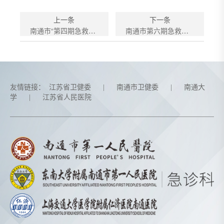
上一条
下一条
南通市“第四期急救技能实训班”圆满结束
南通市第六期急救技能实训班成功举办
友情链接：
江苏省卫健委
|
南通市卫健委
|
南通大
学
|
江苏省人民医院