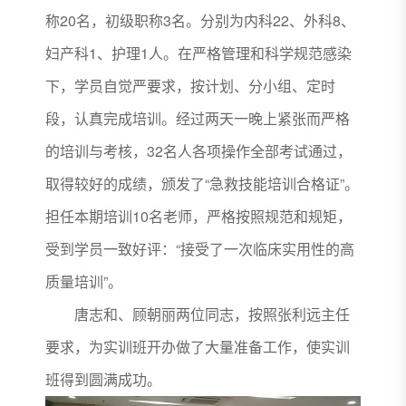
称20名，初级职称3名。分别为内科22、外科8、
妇产科1、护理1人。在严格管理和科学规范感染
下，学员自觉严要求，按计划、分小组、定时
段，认真完成培训。经过两天一晚上紧张而严格
的培训与考核，32名人各项操作全部考试通过，
取得较好的成绩，颁发了“急救技能培训合格证”。
担任本期培训10名老师，严格按照规范和规矩，
受到学员一致好评：“接受了一次临床实用性的高
质量培训”。
唐志和、顾朝丽两位同志，按照张利远主任
要求，为实训班开办做了大量准备工作，使实训
班得到圆满成功。