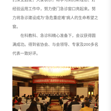
经验运用工作中，努力使门急诊窗口亮起来。努
力将急诊建设成为“急危重症难”病人的生命希望之
窗。
在科教科、急诊科精心准备下，会议获得圆
满成功。得到省协会、与会领导、专家及200多名
代表一致好评。