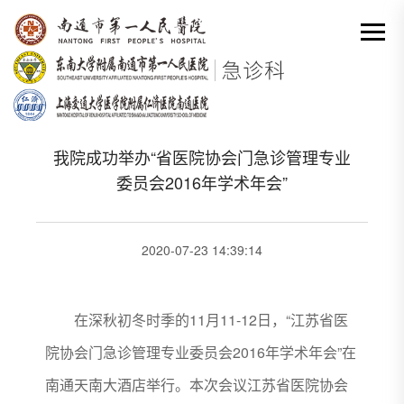
网站首页
-
科室动态详情
分类出来

我院成功举办“省医院协会门急诊管理专业
委员会2016年学术年会”
2020-07-23 14:39:14
在深秋初冬时季的11月11-12日，“江苏省医
院协会门急诊管理专业委员会2016年学术年会”在
南通天南大酒店举行。本次会议江苏省医院协会