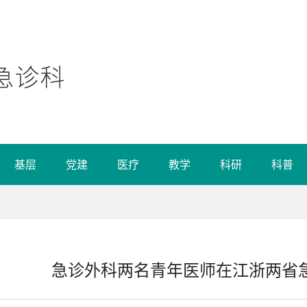
基层
党建
医疗
教学
科研
科普
急诊外科两名青年医师在江浙两省