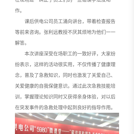
作。
课后供电公司员工涌向讲台，带着检查报告
等前来咨询。张利远教授不厌其烦地为他们一一
解答。
本次讲座深受在场职工的一致好评，大家纷
纷表示，这样的活动很实用，不仅传播了健康理
念，普及了急救知识，同时也激发了关爱自己、
关爱健康的自我保健意识。通过此次急救技能培
训，掌握理论知识同时又获得亲身体验，对以后
在突发事件的急救处理中起到良好的指导作用。