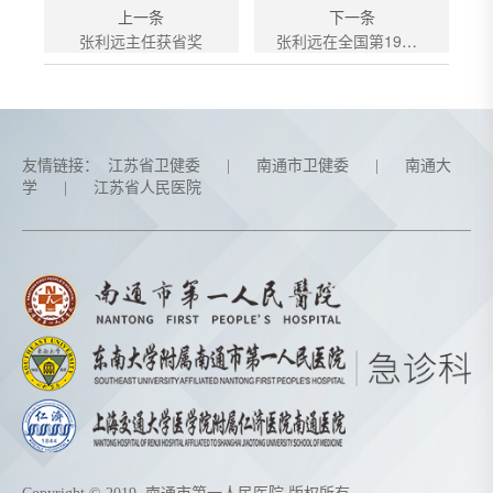
上一条
下一条
张利远主任获省奖
张利远在全国第19届急诊大会上作专题发言
友情链接：
江苏省卫健委
|
南通市卫健委
|
南通大
学
|
江苏省人民医院