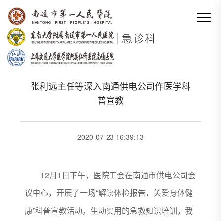
网站首页
-
科室动态详情
分类出来

张利远主任等深入南通供电公司作医学科
普宣教
2020-07-23 16:39:13
12月1日下午，医院工会在南通市供电公司会
议中心，开展了一场“解读体检报告，关爱身体健
康”科普宣教活动。生动实用的急救知识培训，我