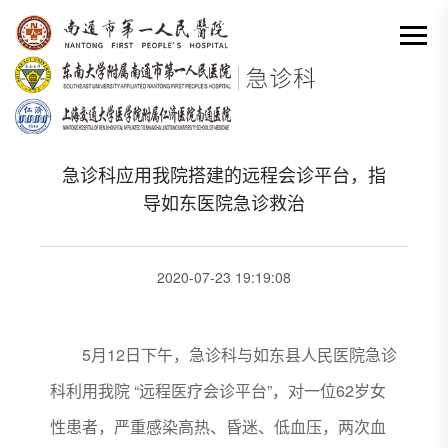
网站首页
-
科室动态详情
分类出来

急诊科应用我院搭建的远程会诊平台，指
导如东医院急诊救治
2020-07-23 19:19:08
5月12日下午，急诊科与如东县人民医院急诊
科利用我院 “远程医疗会诊平台”，对一位62岁女
性患者，严重感染高热、昏迷、低血压，两次血