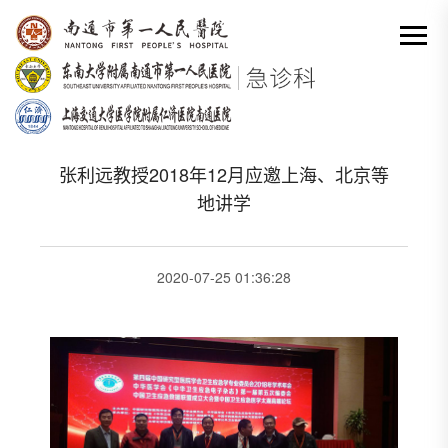
网站首页
-
科室动态详情
分类出来

张利远教授2018年12月应邀上海、北京等
地讲学
2020-07-25 01:36:28