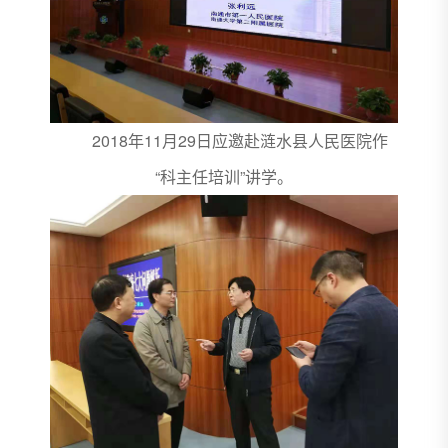
2018年11月29日应邀赴涟水县人民医院作
“科主任培训”讲学。