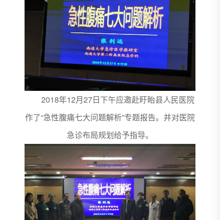
2018年12月27日下午应邀赴盱眙县人民医院
作了“急性腹痛七大问题解析”专题报告。并对医院
急诊布局规划给予指导。