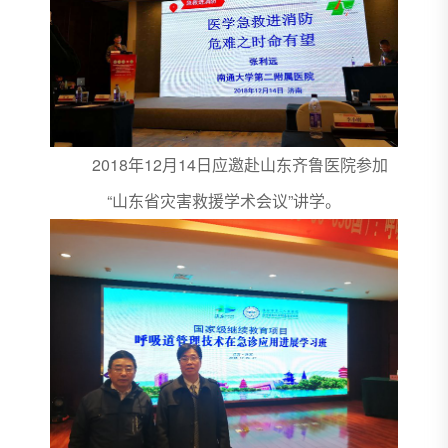
2018年12月14日应邀赴山东齐鲁医院参加
“山东省灾害救援学术会议”讲学。