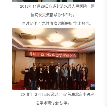
2018年11月29日应邀赴涟水县人民医院与两
位院长交流指导急诊布局。
同时又作了“急性腹痛诊断解析”学术报告。
2018年12月1日应邀赴北京“首届北京中医应
急学术研讨会”讲学。