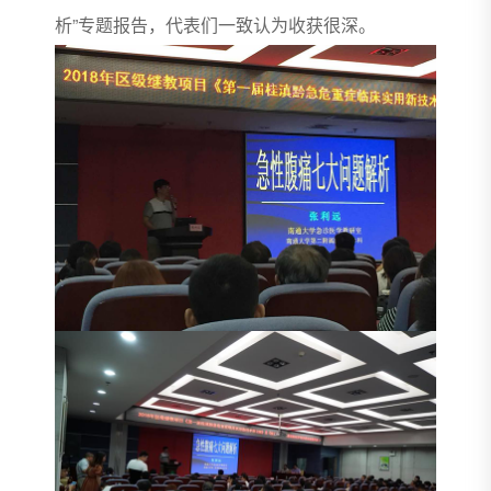
析”专题报告，代表们一致认为收获很深。