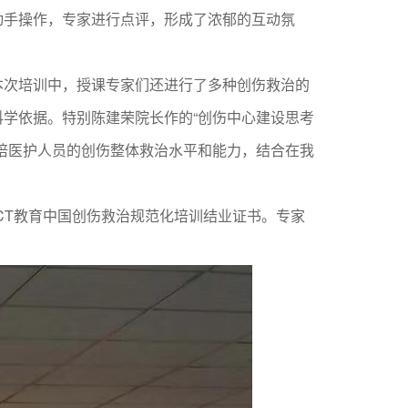
动手操作，专家进行点评，形成了浓郁的互动氛
次培训中，授课专家们还进行了多种创伤救治的
学依据。特别陈建荣院长作的“创伤中心建设思考
培医护人员的创伤整体救治水平和能力，结合在我
T教育中国创伤救治规范化培训结业证书。专家