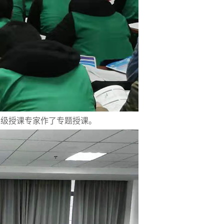
家级授课专家作了专题授课。