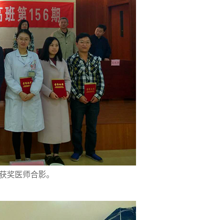
7位获奖医师合影。