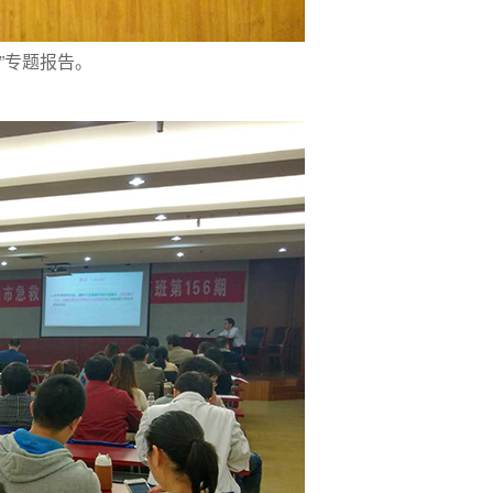
”专题报告。