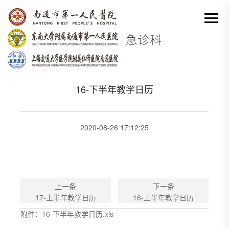
网站首页
-
教学
-
本科教学
-
16-下半年教学日历
分类出来

16-下半年教学日历
2020-08-26 17:12:25
上一条
下一条
17-上半年教学日历
16-上半年教学日历
附件：16-下半年教学日历.xls