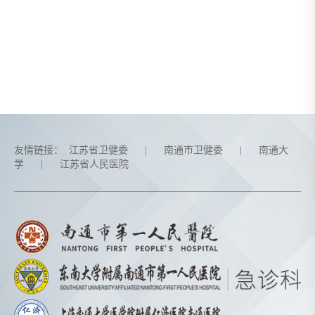
友情链接：
江苏省卫健委
|
南通市卫健委
|
南通大
学
|
江苏省人民医院