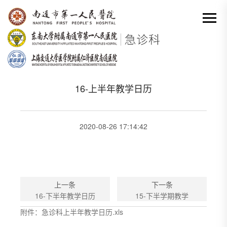
网站首页
-
教学
-
本科教学
-
16-上半年教学日历
分类出来

16-上半年教学日历
2020-08-26 17:14:42
上一条
下一条
16-下半年教学日历
15-下半学期教学
附件：急诊科上半年教学日历.xls