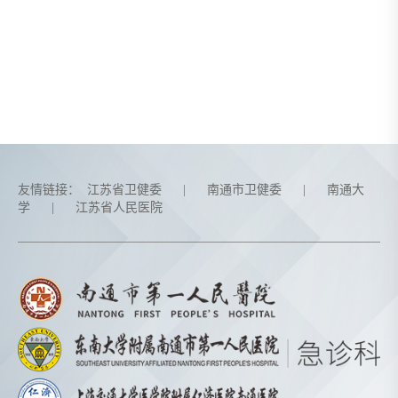
友情链接：
江苏省卫健委
|
南通市卫健委
|
南通大
学
|
江苏省人民医院