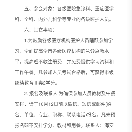
五、参会对象：各级医院急诊科、重症医学
科、全科、内外儿科学等专业的各级医护人员。
六、其它事项：
1.为鼓励各级医疗机构医护人员踊跃参加学
习，全面提高全市各级医疗机构的急诊急救水
平，提高班不收注册费，并免费提供学习资料和
工作午餐。凡参加人员考试合格后，可获得市级
继续教育Ⅱ类2学分。
2. 报名及联系人:为确保参加人员教材及午餐
安排，请于10月12日前以微信、短信或邮件(姓
名、单位、专业、职称、联系电话)报名。凡未预
报名恕不安排学分、教材和用餐。联系人：海安